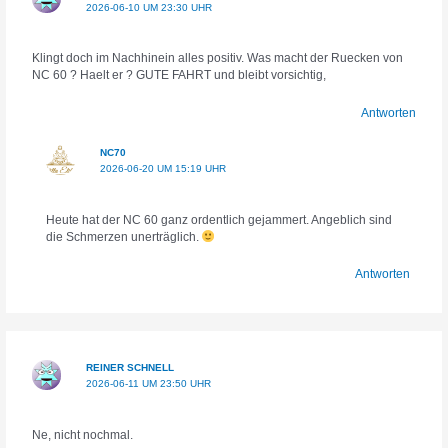
2026-06-10 UM 23:30 UHR
Klingt doch im Nachhinein alles positiv. Was macht der Ruecken von
NC 60 ? Haelt er ? GUTE FAHRT und bleibt vorsichtig,
Antworten
NC70
2026-06-20 UM 15:19 UHR
Heute hat der NC 60 ganz ordentlich gejammert. Angeblich sind
die Schmerzen unerträglich.
Antworten
REINER SCHNELL
2026-06-11 UM 23:50 UHR
Ne, nicht nochmal.