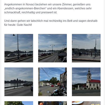
Angekommen in Novaci beziehen wir unsere Zimmer, genießen uns
„endlich-angekommen-Bierchen“ und ein Abendessen, welches sehr
schmackhaft, reichhaltig und preiswert ist.
Und dann gehen wir tatschlich mal rechtzeitig ins Bett und sagen deshalb
für heute: Gute Nacht!