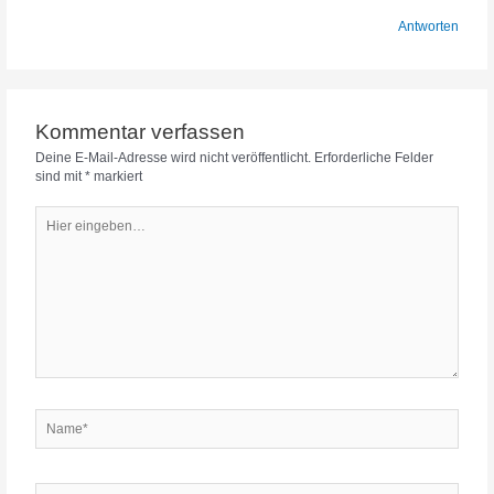
Antworten
Kommentar verfassen
Deine E-Mail-Adresse wird nicht veröffentlicht.
Erforderliche Felder
sind mit
*
markiert
Hier
eingeben…
Name*
E-