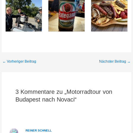
Beitragsnavigation
←
Vorheriger Beitrag
Nächster Beitrag
→
3 Kommentare zu „Motorradtour von
Budapest nach Novaci“
REINER SCHNELL