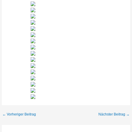
Beitragsnavigation
←
Vorheriger Beitrag
Nächster Beitrag
→