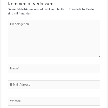
Kommentar verfassen
Deine E-Mail-Adresse wird nicht veröffentlicht.
Erforderliche Felder
sind mit
*
markiert
Hier
eingeben…
Name*
E-
Mail-
Adresse*
Website