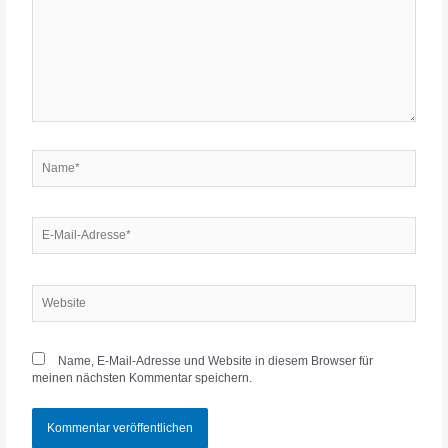
Name*
E-
Mail-
Adresse*
Website
Name, E-Mail-Adresse und Website in diesem Browser für
meinen nächsten Kommentar speichern.