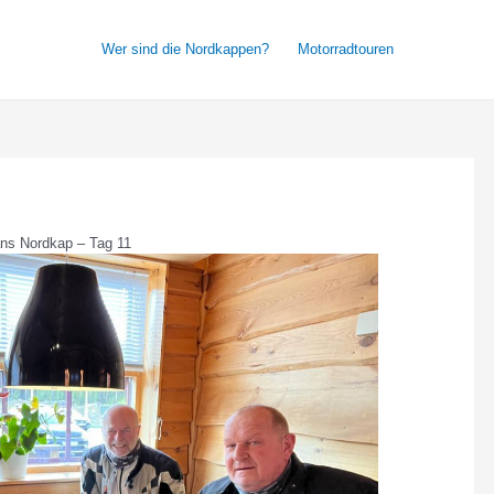
Wer sind die Nordkappen?
Motorradtouren
ans Nordkap – Tag 11