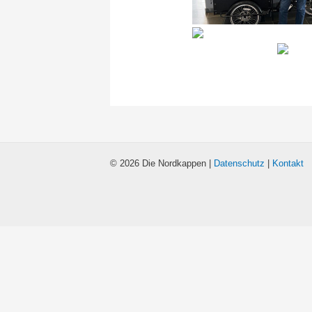
© 2026 Die Nordkappen |
Datenschutz
|
Kontakt